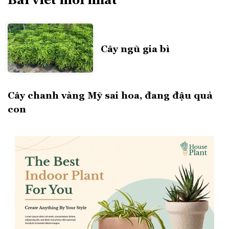
Cây ngũ gia bì
Cây chanh vàng Mỹ sai hoa, đang đậu quả
con