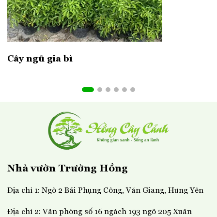
Cây ngũ gia bì
Nhà vườn Trường Hồng
Địa chỉ 1: Ngõ 2 Bãi Phụng Công, Văn Giang, Hưng Yên
Địa chỉ 2: Văn phòng số 16 ngách 193 ngõ 205 Xuân