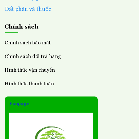
Đất phân và thuốc
Chính sách
Chính sách bảo mật
Chính sách đổi trả hàng
Hình thức vận chuyển
Hình thức thanh toán
Fanpage