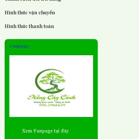
Hình thức vận chuyển
Hình thức thanh toán
Fanpage
Xem Fanpage tại đây