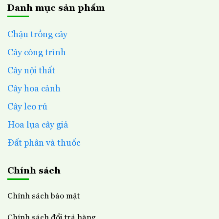
Danh mục sản phẩm
Chậu trồng cây
Cây công trình
Cây nội thất
Cây hoa cảnh
Cây leo rủ
Hoa lụa cây giả
Đất phân và thuốc
Chính sách
Chính sách bảo mật
Chính sách đổi trả hàng