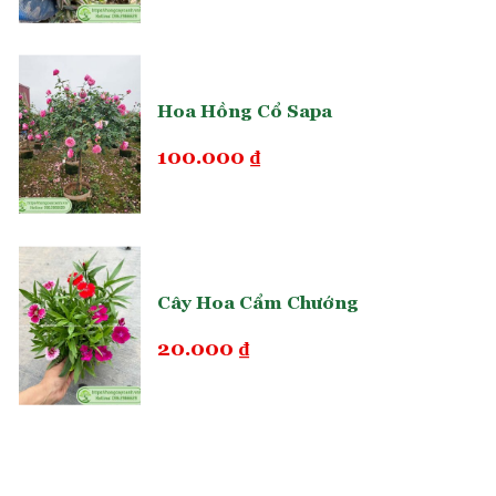
Hoa Hồng Cổ Sapa
100.000
₫
Cây Hoa Cẩm Chướng
20.000
₫