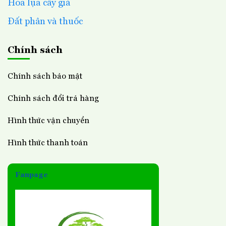
Hoa lụa cây giả
Đất phân và thuốc
Chính sách
Chính sách bảo mật
Chính sách đổi trả hàng
Hình thức vận chuyển
Hình thức thanh toán
Fanpage