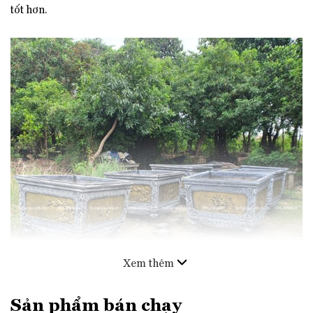
tốt hơn.
Xem thêm
Sản phẩm bán chạy