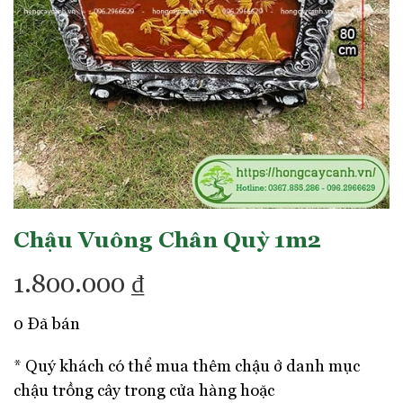
Chậu Vuông Chân Quỳ 1m2
1.800.000
₫
0 Đã bán
* Quý khách có thể mua thêm chậu ở danh mục
chậu trồng cây trong cửa hàng hoặc